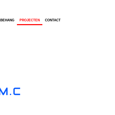
LBEHANG
PROJECTEN
CONTACT